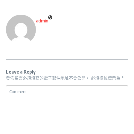
admin
Leave a Reply
發佈留言必須填寫的電子郵件地址不會公開。
必填欄位標示為
*