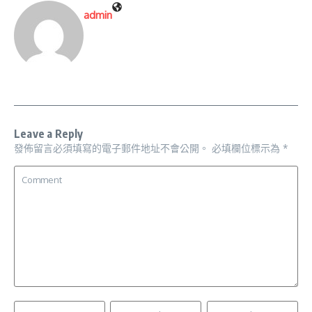
admin
Leave a Reply
發佈留言必須填寫的電子郵件地址不會公開。
必填欄位標示為
*