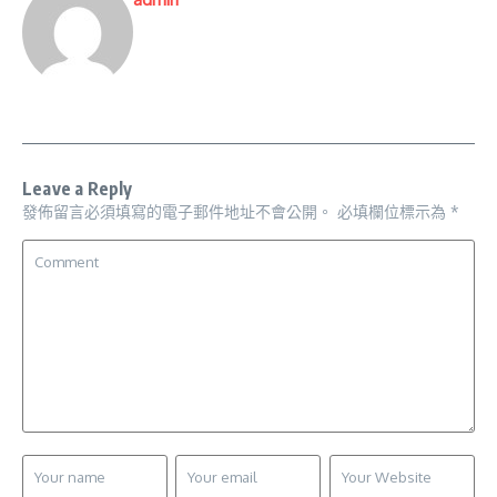
Leave a Reply
發佈留言必須填寫的電子郵件地址不會公開。
必填欄位標示為
*