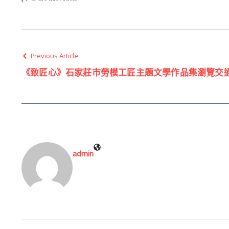
Previous Article
《致匠心》石家莊市勞模工匠主題文學作品集瀏覽交
admin