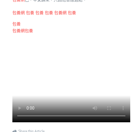
包養網
包養
包養
包養
包養網
包養
包養
包養網
包養
Share this Article