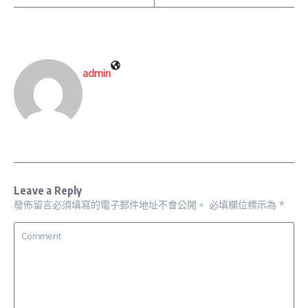
admin
Leave a Reply
發佈留言必須填寫的電子郵件地址不會公開。
必填欄位標示為
*