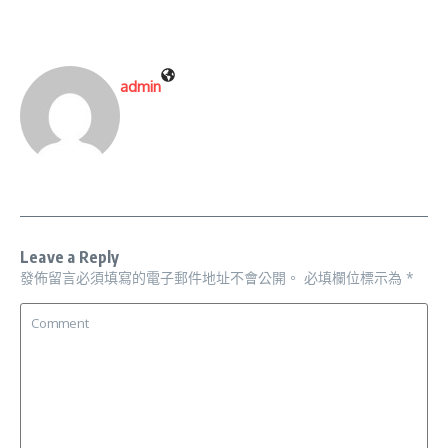
admin
Leave a Reply
發佈留言必須填寫的電子郵件地址不會公開。
必填欄位標示為
*