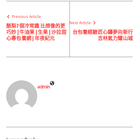
Previous Article
Next Article
酪梨7個冷常識 比想像的更
巧妙 | 牛油果 | 生果 | 沙拉甜
台包養經驗匠心鑄夢向新行
心專包養網 | 年夜紀元
吉林氣力耀山城
admin