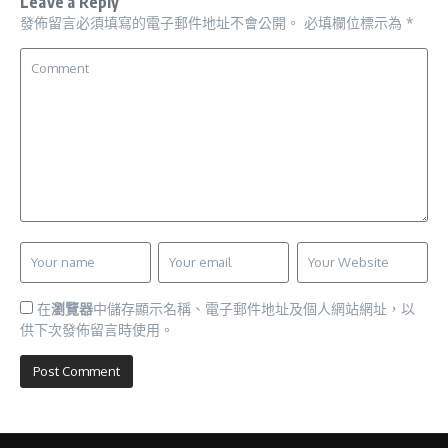
Leave a Reply
發佈留言必須填寫的電子郵件地址不會公開。
必填欄位標示為
*
在
瀏覽器
中儲存顯示名稱、電子郵件地址及個人網站網址，以
供下次發佈留言時使用。