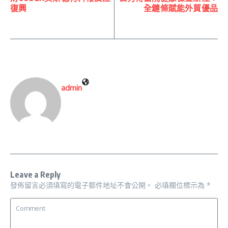
復興
全鏈條賦能外貿優品
admin
Leave a Reply
發佈留言必須填寫的電子郵件地址不會公開。
必填欄位標示為
*