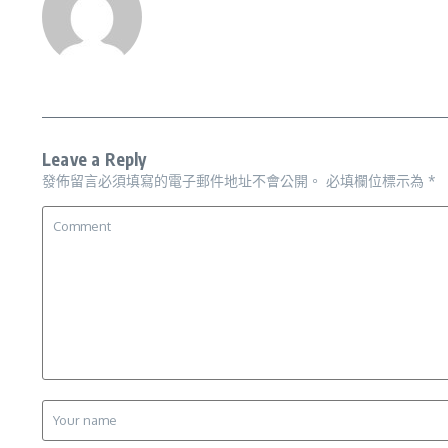
Leave a Reply
發佈留言必須填寫的電子郵件地址不會公開。
必填欄位標示為
*