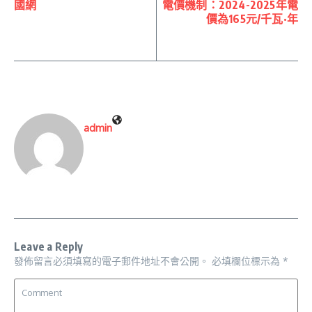
國網
電價機制：2024-2025年電
價為165元/千瓦·年
admin
Leave a Reply
發佈留言必須填寫的電子郵件地址不會公開。
必填欄位標示為
*