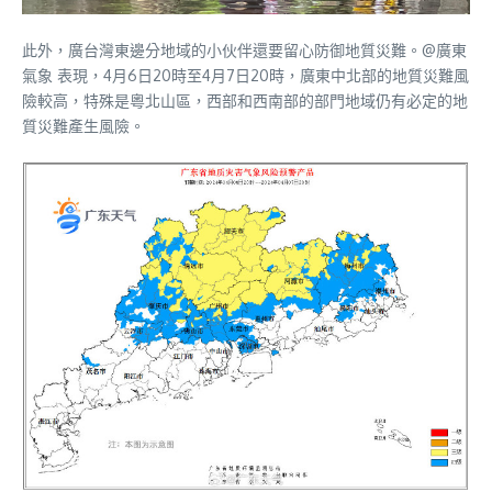
此外，廣台灣東邊分地域的小伙伴還要留心防御地質災難。@廣東
氣象 表現，4月6日20時至4月7日20時，廣東中北部的地質災難風
險較高，特殊是粵北山區，西部和西南部的部門地域仍有必定的地
質災難產生風險。