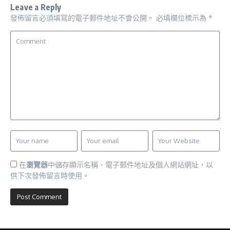
Leave a Reply
發佈留言必須填寫的電子郵件地址不會公開。
必填欄位標示為
*
在
瀏覽器
中儲存顯示名稱、電子郵件地址及個人網站網址，以
供下次發佈留言時使用。