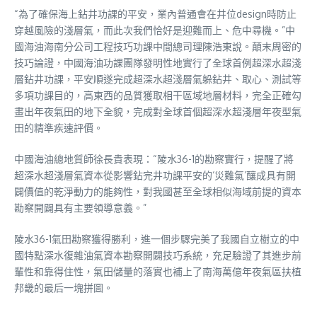
“為了確保海上鉆井功課的平安，業內普通會在井位design時防止
穿越風險的淺層氣，而此次我們恰好是迎難而上、危中尋機。”中
國海油海南分公司工程技巧功課中間總司理陳浩東說。顛末周密的
技巧論證，中國海油功課團隊發明性地實行了全球首例超深水超淺
層鉆井功課，平安順遂完成超深水超淺層氣躲鉆井、取心、測試等
多項功課目的，高東西的品質獲取相干區域地層材料，完全正確勾
畫出年夜氣田的地下全貌，完成對全球首個超深水超淺層年夜型氣
田的精準疾速評價。
中國海油總地質師徐長貴表現：“陵水36-1的勘察實行，提醒了將
超深水超淺層氣資本從影響鉆完井功課平安的‘災難氣’釀成具有開
闢價值的乾淨動力的能夠性，對我國甚至全球相似海域前提的資本
勘察開闢具有主要領導意義。”
陵水36-1氣田勘察獲得勝利，進一個步驟完美了我國自立樹立的中
國特點深水復雜油氣資本勘察開闢技巧系統，充足驗證了其進步前
輩性和靠得住性，氣田儲量的落實也補上了南海萬億年夜氣區扶植
邦畿的最后一塊拼圖。