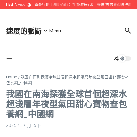
Skip to content
Hot News
村落復興外行動丨湖北竹山：“生態游玩+水上競技”查包養心得推進村
速度的脈衝
Menu
Home
/
我國在南海探獲全球首個超深水超淺層年夜型氣田甜心寶物查
包養網_中國網
我國在南海探獲全球首個超深水
超淺層年夜型氣田甜心寶物查包
養網_中國網
2025 年 7 月 15 日