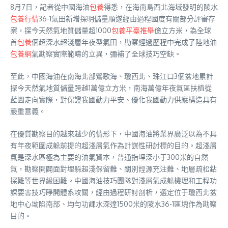
8月7日，記者從中國海油
包養
得悉，在海南島西北海域發明的陵水
包養行情
36-1氣田新增探明儲量順遂經由過程國度有關部分評審存
案，探今天然氣地質儲量超1000
包養平臺推舉
億立方米，為全球
首
包養
個超深水超淺層年夜型氣田，勘察經過歷程中完成了陸地油
包養網
氣勘察實際範疇的立異，彌補了全球技巧空缺。
至此，中國海油在南海北部鶯歌海、瓊西北、珠江口3個盆地累計
探今天然氣地質儲量跨越1萬億立方米，南海萬億年夜氣區扶植從
藍圖走向實際，對保證我國動力平安、優化我國動力供應構造具有
嚴重意義。
在優質勘察目的越來越少的情形下，中國海油將業界廣泛以為不具
有年夜範圍成躲前提的超淺層氣作為計謀性研討標的目的。超淺層
氣是深水區極為主要的油氣資本，普通指埋深小于300米的自然
氣，勘察開闢面對埋躲超淺保留難、闊別烴源充注難、地層疏松鉆
探難等世界級困難。中國海油技巧團隊對淺層氣成躲機理和工程功
課要害技巧睜開體系攻關，經由過程研討剖析，選定位于瓊西北盆
地中心坳陷南部、均勻功課水深達1500米的陵水36-1區塊作為勘察
目的。