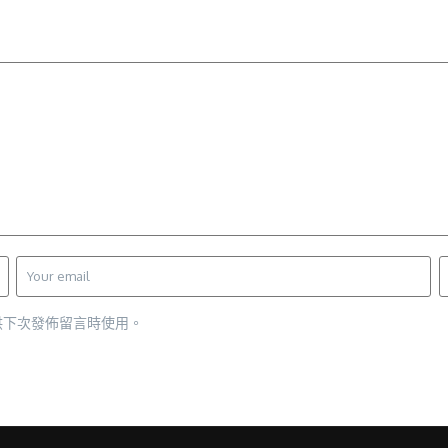
供下次發佈留言時使用。