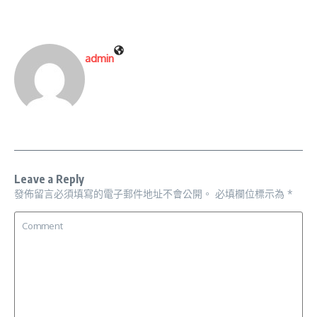
admin
Leave a Reply
發佈留言必須填寫的電子郵件地址不會公開。
必填欄位標示為
*